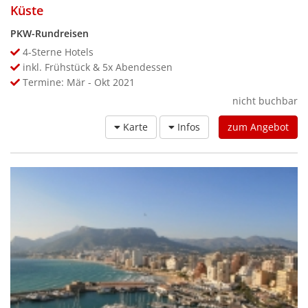
Küste
PKW-Rundreisen
4-Sterne Hotels
inkl. Frühstück & 5x Abendessen
Termine: Mär - Okt 2021
nicht buchbar
Karte
Infos
zum Angebot