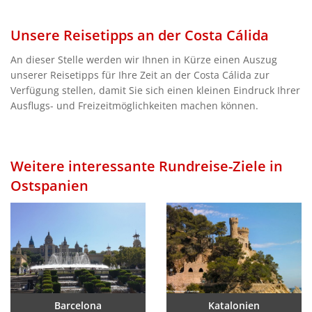
Unsere Reisetipps an der Costa Cálida
An dieser Stelle werden wir Ihnen in Kürze einen Auszug
unserer Reisetipps für Ihre Zeit an der Costa Cálida zur
Verfügung stellen, damit Sie sich einen kleinen Eindruck Ihrer
Ausflugs- und Freizeitmöglichkeiten machen können.
Weitere interessante Rundreise-Ziele in
Ostspanien
Barcelona
Katalonien