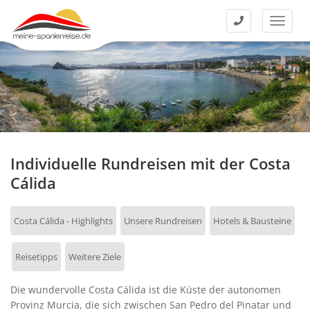
Kontakt
Menü
Individuelle Rundreisen mit der Costa
Cálida
Costa Cálida - Highlights
Unsere Rundreisen
Hotels & Bausteine
Reisetipps
Weitere Ziele
Die wundervolle Costa Cálida ist die Küste der autonomen
Provinz Murcia, die sich zwischen San Pedro del Pinatar und