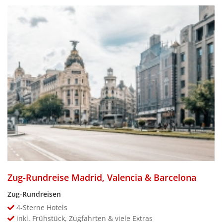
Zug-Rundreise Madrid, Valencia & Barcelona
Zug-Rundreisen
4-Sterne Hotels
inkl. Frühstück, Zugfahrten & viele Extras