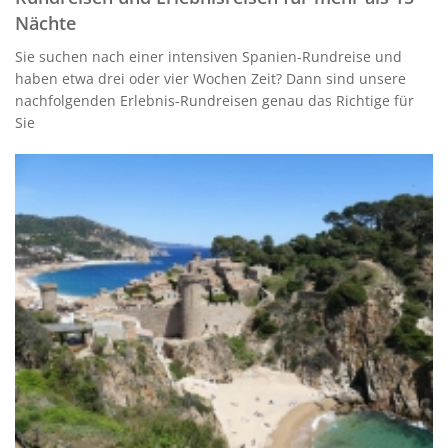
Nächte
Sie suchen nach einer intensiven Spanien-Rundreise und
haben etwa drei oder vier Wochen Zeit? Dann sind unsere
nachfolgenden Erlebnis-Rundreisen genau das Richtige für
Sie