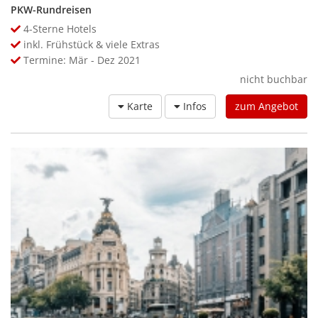
PKW-Rundreisen
4-Sterne Hotels
inkl. Frühstück & viele Extras
Termine: Mär - Dez 2021
nicht buchbar
Karte
Infos
zum Angebot