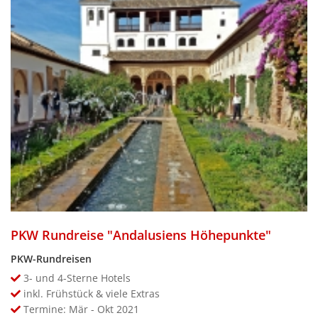
PKW Rundreise "Andalusiens Höhepunkte"
PKW-Rundreisen
3- und 4-Sterne Hotels
inkl. Frühstück & viele Extras
Termine: Mär - Okt 2021