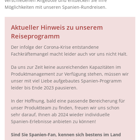
verschiedenen Angebote und entdecken Sie Ihre
Möglichkeiten mit unseren Spanien-Rundreisen.
Aktueller Hinweis zu unserem
Reiseprogramm
Der infolge der Corona-Krise entstandene
Fachkräftemangel macht leider auch vor uns nicht Halt.
Da uns zur Zeit keine ausreichenden Kapazitäten im
Produktmanagement zur Verfügung stehen, müssen wir
unser mit viel Liebe aufgebautes Spanien-Programm
leider bis Ende 2023 pausieren.
In der Hoffnung, bald eine passende Bereicherung für
unser Produktteam zu finden, freuen wir uns schon
sehr darauf, Ihnen ab 2024 wieder individuelle
Spanien-Erlebnisse anbieten zu können!
Sind Sie Spanien-Fan, kennen sich bestens im Land