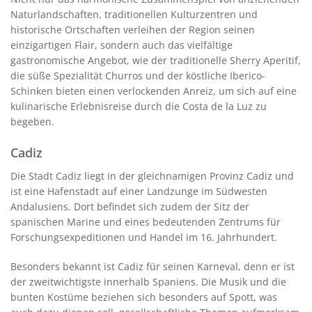
Naturlandschaften, traditionellen Kulturzentren und
historische Ortschaften verleihen der Region seinen
einzigartigen Flair, sondern auch das vielfältige
gastronomische Angebot, wie der traditionelle Sherry Aperitif,
die süße Spezialität Churros und der köstliche Iberico-
Schinken bieten einen verlockenden Anreiz, um sich auf eine
kulinarische Erlebnisreise durch die Costa de la Luz zu
begeben.
Cadiz
Die Stadt Cadiz liegt in der gleichnamigen Provinz Cadiz und
ist eine Hafenstadt auf einer Landzunge im Südwesten
Andalusiens. Dort befindet sich zudem der Sitz der
spanischen Marine und eines bedeutenden Zentrums für
Forschungsexpeditionen und Handel im 16. Jahrhundert.
Besonders bekannt ist Cadiz für seinen Karneval, denn er ist
der zweitwichtigste innerhalb Spaniens. Die Musik und die
bunten Kostüme beziehen sich besonders auf Spott, was