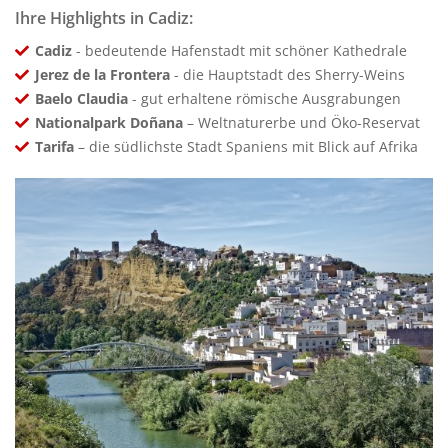
Ihre Highlights in Cadiz:
Cadiz
- bedeutende Hafenstadt mit schöner Kathedrale
Jerez de la Frontera
- die Hauptstadt des Sherry-Weins
Baelo Claudia
- gut erhaltene römische Ausgrabungen
Nationalpark Doñana
– Weltnaturerbe und Öko-Reservat
Tarifa
– die südlichste Stadt Spaniens mit Blick auf Afrika