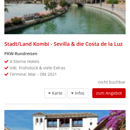
Stadt/Land Kombi - Sevilla & die Costa de la Luz
PKW-Rundreisen
4-Sterne Hotels
inkl. Frühstück & viele Extras
Termine: Mär - Okt 2021
nicht buchbar
Karte
Infos
zum Angebot