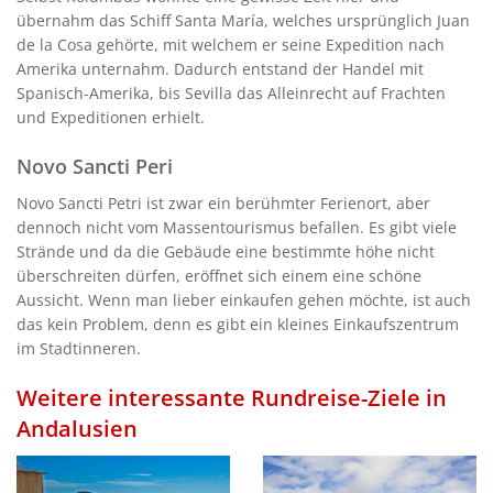
übernahm das Schiff Santa María, welches ursprünglich Juan
de la Cosa gehörte, mit welchem er seine Expedition nach
Amerika unternahm. Dadurch entstand der Handel mit
Spanisch-Amerika, bis Sevilla das Alleinrecht auf Frachten
und Expeditionen erhielt.
Novo Sancti Peri
Novo Sancti Petri ist zwar ein berühmter Ferienort, aber
dennoch nicht vom Massentourismus befallen. Es gibt viele
Strände und da die Gebäude eine bestimmte höhe nicht
überschreiten dürfen, eröffnet sich einem eine schöne
Aussicht. Wenn man lieber einkaufen gehen möchte, ist auch
das kein Problem, denn es gibt ein kleines Einkaufszentrum
im Stadtinneren.
Weitere interessante Rundreise-Ziele in
Andalusien