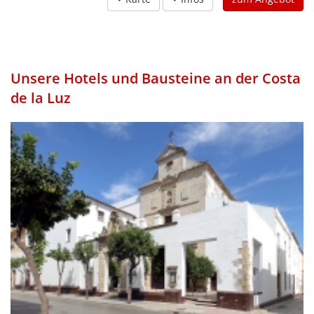
Unsere Hotels und Bausteine an der Costa
de la Luz