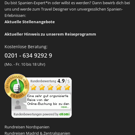
Du bist Spanien-Expert*in oder willst es werden? Dann bewirb dich bei
uns und werde zum Travel Designer von unvergesslichen Spanien-
Erlebnissen:
Aktuelle Stellenangebote
Aktueller Hinweis zu unserem Reiseprogramm
Kostenlose Beratung:
0201 - 634 9292 9
(Mo. - Fr. 10 bis 18 Uhr)
Rundreisen Nordspanien
Rundreisen Madrid & Zentralspanien