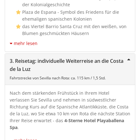
der Kolonialgeschichte
Plaza de Espana - Symbol des Friedens für die
ehemaligen spanischen Kolonien
das Viertel Barrio Santa Cruz mit den weißen, von
Blumen geschmückten Häusern
mehr lesen
3. Reisetag: individuelle Weiterreise an die Costa
de la Luz
Fahrtstrecke von Sevilla nach Rota: ca. 115 km / 1,5 Std.
Nach dem stärkenden Frühstück in Ihrem Hotel
verlassen Sie Sevilla und nehmen in südwestlicher
Richtung Kurs auf die Spanische Atlantikküste, die Costa
de la Luz, wo Sie etwa 10 km von Rota die nächste Station
Ihrer Reise erwartet - das
4-Sterne Hotel Playaballena
Spa
.