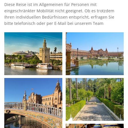
Diese Reise ist im Allgemeinen für Personen mit
eingeschränkter Mobilität nicht geeignet. Ob es trotzdem
Ihren individuellen Bedürfnissen entspricht, erfragen Sie
bitte telefonisch oder per E-Mail bei unserem Team