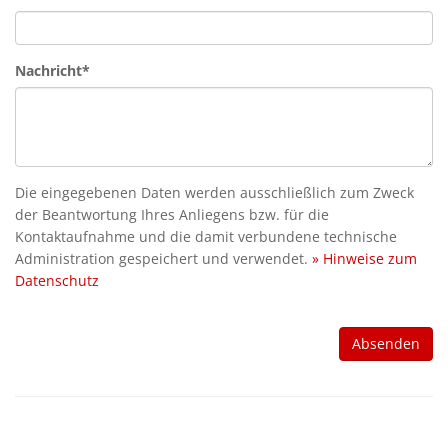
Nachricht*
Die eingegebenen Daten werden ausschließlich zum Zweck
der Beantwortung Ihres Anliegens bzw. für die
Kontaktaufnahme und die damit verbundene technische
Administration gespeichert und verwendet.
» Hinweise zum
Datenschutz