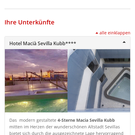
Ihre Unterkünfte
alle einklappen
Hotel Macià Sevilla Kubb****
Das modern gestaltete
4-Sterne Macia Sevilla Kubb
mitten im Herzen der wunderschönen Altstadt Sevillas
bietet sich durch die ausgezeichnete Lage hervorragend