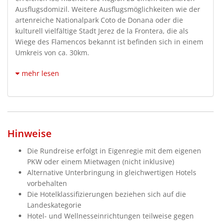
Ausflugsdomizil. Weitere Ausflugsmöglichkeiten wie der
artenreiche Nationalpark Coto de Donana oder die
kulturell vielfältige Stadt Jerez de la Frontera, die als
Wiege des Flamencos bekannt ist befinden sich in einem
Umkreis von ca. 30km.
mehr lesen
Hinweise
Die Rundreise erfolgt in Eigenregie mit dem eigenen
PKW oder einem Mietwagen (nicht inklusive)
Alternative Unterbringung in gleichwertigen Hotels
vorbehalten
Die Hotelklassifizierungen beziehen sich auf die
Landeskategorie
Hotel- und Wellnesseinrichtungen teilweise gegen