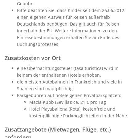
Gebühr
Bitte beachten Sie, dass Kinder seit dem 26.06.2012
einen eigenen Ausweis für Reisen außerhalb
Deutschlands benötigen. Das gilt auch für Reisen
innerhalb der EU. Weitere Informationen zu den
Einreisebestimmungen erhalten Sie am Ende des
Buchungsprozesses
Zusatzkosten vor Ort
eine Übernachtungssteuer (tasa turística) wird in
keinem der enthaltenen Hotels erhoben.
die meisten Autobahnen in Frankreich und viele in
Spanien sind mautpflichtig
Parkgebühren auf hoteleigenen Privatparkplätzen:
Macià Kubb (Sevilla): ca. 21 € pro Tag
Hotel Playaballena (Rota): kostenfreie und
kostenpflichtige Parkmöglichkeiten in der Nähe
Zusatzangebote (Mietwagen, Flüge, etc.)
anfordern