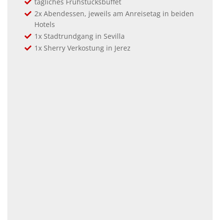
tägliches Frühstücksbuffet
2x Abendessen, jeweils am Anreisetag in beiden
Hotels
1x Stadtrundgang in Sevilla
1x Sherry Verkostung in Jerez