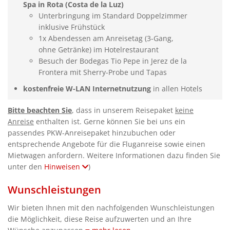
Spa in Rota (Costa de la Luz)
Unterbringung im Standard Doppelzimmer
inklusive Frühstück
1x Abendessen am Anreisetag (3-Gang,
ohne Getränke) im Hotelrestaurant
Besuch der Bodegas Tio Pepe in Jerez de la
Frontera mit Sherry-Probe und Tapas
kostenfreie W-LAN Internetnutzung
in allen Hotels
Bitte beachten Sie
, dass in unserem Reisepaket
keine
Anreise
enthalten ist. Gerne können Sie bei uns ein
passendes PKW-Anreisepaket hinzubuchen oder
entsprechende Angebote für die Fluganreise sowie einen
Mietwagen anfordern. Weitere Informationen dazu finden Sie
unter den
Hinweisen
)
Wunschleistungen
Wir bieten Ihnen mit den nachfolgenden Wunschleistungen
die Möglichkeit, diese Reise aufzuwerten und an Ihre