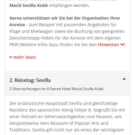
Macià Sevilla Kubb
empfangen werden.
Gerne unterstützen wir Sie bei der Organisation Ihrer
Anreise
- zum Beispiel mit passenden Angeboten für
Flüge und Mietwagen sowie die Buchung von geeigneten
Zwischenstopp-Hotels für die Anreise mit dem eigenen
PKW (Weitere Infos dazu finden Sie bei den
Hinweisen
)
mehr lesen
2. Reisetag: Sevilla
2 Übernachtungen im 4-Sterne Hotel Macià Sevilla Kubb
Die andalusische Hauptstadt Sevilla und gleichzeitige
Residenz des spanischen König Felipe VI. begrüßt Sie mit
einer Vielzahl an Sehenswürdigkeiten und Museen, wie
beispielsweise dem Museum of Popular Arts and
Traditions. Sevilla gilt nicht nur als eines der wichtigsten