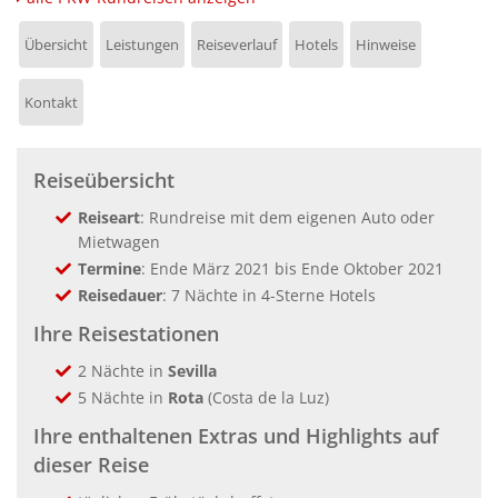
Übersicht
Leistungen
Reiseverlauf
Hotels
Hinweise
Kontakt
Reiseübersicht
Reiseart
: Rundreise mit dem eigenen Auto oder
Mietwagen
Termine
: Ende März 2021 bis Ende Oktober 2021
Reisedauer
: 7 Nächte in 4-Sterne Hotels
Ihre Reisestationen
2 Nächte in
Sevilla
5 Nächte in
Rota
(Costa de la Luz)
Ihre enthaltenen Extras und Highlights auf
dieser Reise