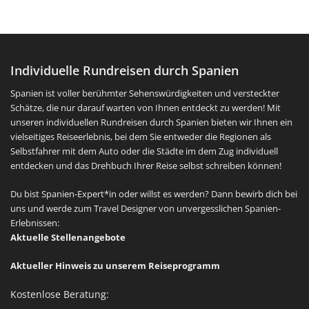
Individuelle Rundreisen durch Spanien
Spanien ist voller berühmter Sehenswürdigkeiten und versteckter
Schätze, die nur darauf warten von Ihnen entdeckt zu werden! Mit
unseren individuellen Rundreisen durch Spanien bieten wir Ihnen ein
vielseitiges Reiseerlebnis, bei dem Sie entweder die Regionen als
Selbstfahrer mit dem Auto oder die Städte im dem Zug individuell
entdecken und das Drehbuch Ihrer Reise selbst schreiben können!
Du bist Spanien-Expert*in oder willst es werden? Dann bewirb dich bei
uns und werde zum Travel Designer von unvergesslichen Spanien-
Erlebnissen:
Aktuelle Stellenangebote
Aktueller Hinweis zu unserem Reiseprogramm
Kostenlose Beratung: