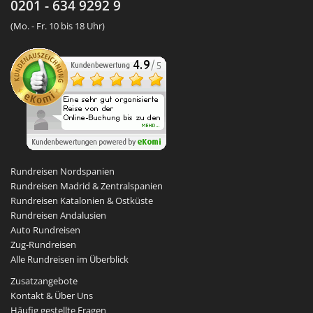
0201 - 634 9292 9
(Mo. - Fr. 10 bis 18 Uhr)
Rundreisen Nordspanien
Rundreisen Madrid & Zentralspanien
Rundreisen Katalonien & Ostküste
Rundreisen Andalusien
Auto Rundreisen
Zug-Rundreisen
Alle Rundreisen im Überblick
Zusatzangebote
Kontakt & Über Uns
Häufig gestellte Fragen