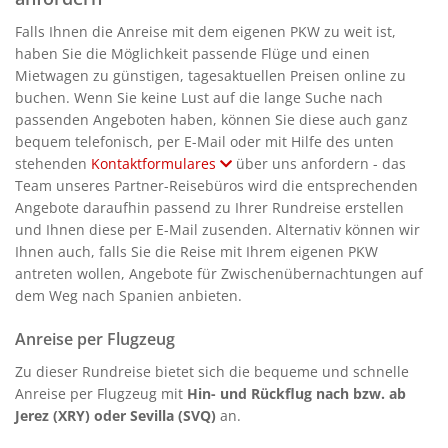
Falls Ihnen die Anreise mit dem eigenen PKW zu weit ist,
haben Sie die Möglichkeit passende Flüge und einen
Mietwagen zu günstigen, tagesaktuellen Preisen online zu
buchen. Wenn Sie keine Lust auf die lange Suche nach
passenden Angeboten haben, können Sie diese auch ganz
bequem telefonisch, per E-Mail oder mit Hilfe des unten
stehenden
Kontaktformulares
über uns anfordern - das
Team unseres Partner-Reisebüros wird die entsprechenden
Angebote daraufhin passend zu Ihrer Rundreise erstellen
und Ihnen diese per E-Mail zusenden. Alternativ können wir
Ihnen auch, falls Sie die Reise mit Ihrem eigenen PKW
antreten wollen, Angebote für Zwischenübernachtungen auf
dem Weg nach Spanien anbieten.
Anreise per Flugzeug
Zu dieser Rundreise bietet sich die bequeme und schnelle
Anreise per Flugzeug mit
Hin- und Rückflug nach bzw. ab
Jerez (XRY) oder Sevilla (SVQ)
an.