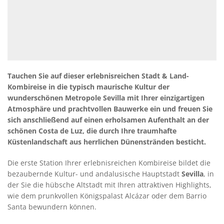
Tauchen Sie auf dieser erlebnisreichen Stadt & Land-
Kombireise in die typisch maurische Kultur der
wunderschönen Metropole Sevilla mit Ihrer einzigartigen
Atmosphäre und prachtvollen Bauwerke ein und freuen Sie
sich anschließend auf einen erholsamen Aufenthalt an der
schönen Costa de Luz, die durch Ihre traumhafte
Küstenlandschaft aus herrlichen Dünenstränden besticht.
Die erste Station Ihrer erlebnisreichen Kombireise bildet die
bezaubernde Kultur- und andalusische Hauptstadt
Sevilla
, in
der Sie die hübsche Altstadt mit Ihren attraktiven Highlights,
wie dem prunkvollen Königspalast Alcázar oder dem Barrio
Santa bewundern können.