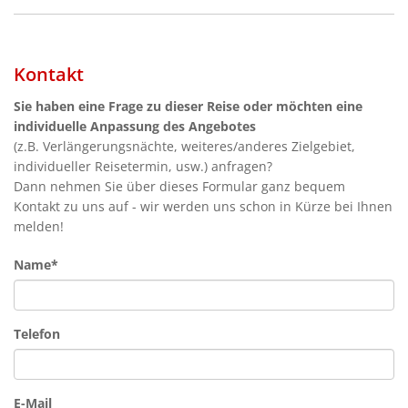
Kontakt
Sie haben eine Frage zu dieser Reise oder möchten eine
individuelle Anpassung des Angebotes
(z.B. Verlängerungsnächte, weiteres/anderes Zielgebiet,
individueller Reisetermin, usw.) anfragen?
Dann nehmen Sie über dieses Formular ganz bequem
Kontakt zu uns auf - wir werden uns schon in Kürze bei Ihnen
melden!
Name*
Telefon
E-Mail