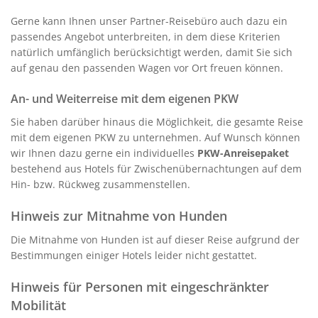
Gerne kann Ihnen unser Partner-Reisebüro auch dazu ein
passendes Angebot unterbreiten, in dem diese Kriterien
natürlich umfänglich berücksichtigt werden, damit Sie sich
auf genau den passenden Wagen vor Ort freuen können.
An- und Weiterreise mit dem eigenen PKW
Sie haben darüber hinaus die Möglichkeit, die gesamte Reise
mit dem eigenen PKW zu unternehmen. Auf Wunsch können
wir Ihnen dazu gerne ein individuelles
PKW-Anreisepaket
bestehend aus Hotels für Zwischenübernachtungen auf dem
Hin- bzw. Rückweg zusammenstellen.
Hinweis zur Mitnahme von Hunden
Die Mitnahme von Hunden ist auf dieser Reise aufgrund der
Bestimmungen einiger Hotels leider nicht gestattet.
Hinweis für Personen mit eingeschränkter
Mobilität