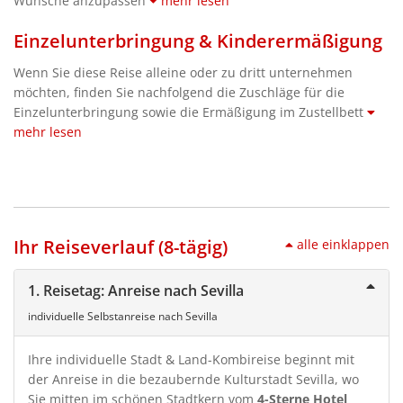
Wünsche anzupassen
mehr lesen
Einzelunterbringung & Kinderermäßigung
Wenn Sie diese Reise alleine oder zu dritt unternehmen
möchten, finden Sie nachfolgend die Zuschläge für die
Einzelunterbringung sowie die Ermäßigung im Zustellbett
mehr lesen
Ihr Reiseverlauf (8-tägig)
alle einklappen
1. Reisetag: Anreise nach Sevilla
individuelle Selbstanreise nach Sevilla
Ihre individuelle Stadt & Land-Kombireise beginnt mit
der Anreise in die bezaubernde Kulturstadt Sevilla, wo
Sie mitten im schönen Stadtkern vom
4-Sterne Hotel