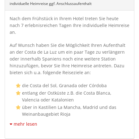
individuelle Heimreise ggf. Anschlussaufenthalt
Nach dem Frühstück in Ihrem Hotel treten Sie heute
nach 7 erlebnisreichen Tagen Ihre individuelle Heimreise
an.
Auf Wunsch haben Sie die Möglichkeit Ihren Aufenthalt
an der Costa de La Luz um ein paar Tage zu verlängern
oder innerhalb Spaniens noch eine weitere Station
hinzuzufügen, bevor Sie Ihre Heimreise antreten. Dazu
bieten sich u.a. folgende Reiseziele an:
die Costa del Sol, Granada oder Córdoba
entlang der Ostküste z.B. die Costa Blanca,
Valencia oder Katalonien
über in Kastilien La Mancha, Madrid und das
Weinanbaugebiet Rioja
mehr lesen